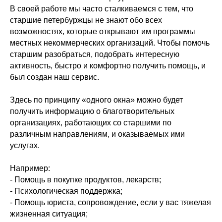
В своей работе мы часто сталкиваемся с тем, что
старшие петербуржцы не знают обо всех
возможностях, которые открывают им программы
местных некоммерческих организаций. Чтобы помочь
старшим разобраться, подобрать интересную
активность, быстро и комфортно получить помощь, и
был создан наш сервис.
Здесь по принципу «одного окна» можно будет
получить информацию о благотворительных
организациях, работающих со старшими по
различным направлениям, и оказываемых ими
услугах.
Например:
- Помощь в покупке продуктов, лекарств;
- Психологическая поддержка;
- Помощь юриста, сопровождение, если у вас тяжелая
жизненная ситуация;