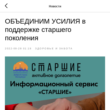
Новости
ОБЪЕДИНИМ УСИЛИЯ в
поддержке старшего
поколения
2022-09-28 01:18
ЗДОРОВЬЕ И ЗАБОТА