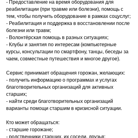
- Предоставление на время оборудования для
реабилитации (при травме или болезни), помощь с
тем, чтобы получить оборудование в рамках соцуслуг;
- Реабилитация и поддержка в восстановлении после
болезни или травм;
- Волонтёрская помощь в разных ситуациях;
- Клубы и занятия по интересам (компьютерные
курсы, консультации по смартфону, танцы, беседы за
чаем, совместные путешествия и многое другое).
Сервис принимает обращения горожан, желающих:
- получить информацию о программах и услугах
благотворительных организаций для активных
старших;
- найти среди благотворительных организаций
варианты помощи старшим в кризисной ситуации.
Кто может обращаться:
- старшие горожане;
- родственники старших, их соседи, друзья;