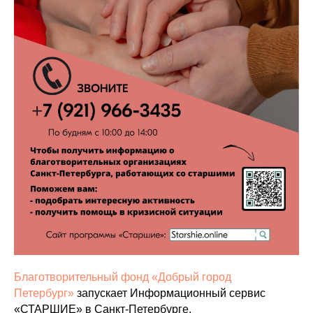
Благотворительный фонд «Добрый город
Петербург»
запускает Информационный сервис
«СТАРШИЕ» в Санкт-Петербурге.