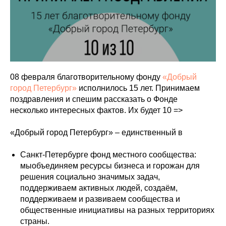
08 февраля благотворительному фонду
«Добрый
город Петербург»
исполнилось 15 лет. Принимаем
поздравления и спешим рассказать о Фонде
несколько интересных фактов. Их будет 10 =>
︎«Добрый город Петербург» – единственный в
Санкт-Петербурге фонд местного сообщества:
мыобъединяем ресурсы бизнеса и горожан для
решения социально значимых задач,
поддерживаем активных людей, создаём,
поддерживаем и развиваем сообщества и
общественные инициативы на разных территориях
страны.