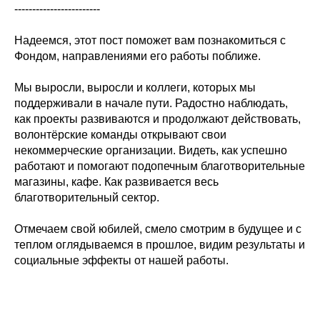
------------------------
Надеемся, этот пост поможет вам познакомиться с
Фондом, направлениями его работы поближе.
Мы выросли, выросли и коллеги, которых мы
поддерживали в начале пути. Радостно наблюдать,
как проекты развиваются и продолжают действовать,
волонтёрские команды открывают свои
некоммерческие организации. Видеть, как успешно
работают и помогают подопечным благотворительные
магазины, кафе. Как развивается весь
благотворительный сектор.
Отмечаем свой юбилей, смело смотрим в будущее и с
теплом оглядываемся в прошлое, видим результаты и
социальные эффекты от нашей работы.