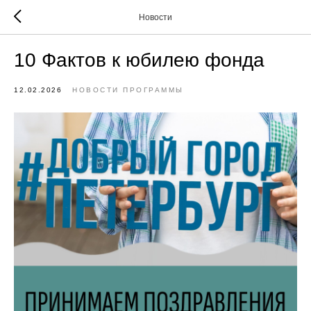
Новости
10 Фактов к юбилею фонда
12.02.2026
НОВОСТИ ПРОГРАММЫ