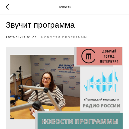
Новости
Звучит программа
2025-04-17 01:06
НОВОСТИ ПРОГРАММЫ