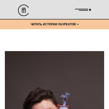
ЧИТАТЬ ИСТОРИИ ЛАУРЕАТОВ