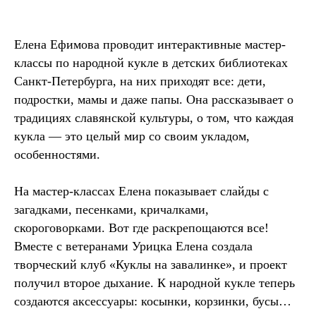
Елена Ефимова проводит интерактивные мастер-
классы по народной кукле в детских библиотеках
Санкт-Петербурга, на них приходят все: дети,
подростки, мамы и даже папы. Она рассказывает о
традициях славянской культуры, о том, что каждая
кукла — это целый мир со своим укладом,
особенностями.
На мастер-классах Елена показывает слайды с
загадками, песенками, кричалками,
скороговорками. Вот где раскрепощаются все!
Вместе с ветеранами Урицка Елена создала
творческий клуб «Куклы на завалинке», и проект
получил второе дыхание. К народной кукле теперь
создаются аксессуары: косынки, корзинки, бусы…