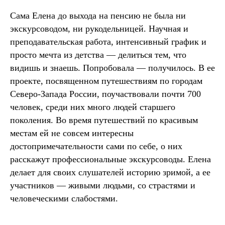
Сама Елена до выхода на пенсию не была ни
экскурсоводом, ни рукодельницей. Научная и
преподавательская работа, интенсивный график и
просто мечта из детства — делиться тем, что
видишь и знаешь. Попробовала — получилось. В ее
проекте, посвященном путешествиям по городам
Северо-Запада России, поучаствовали почти 700
человек, среди них много людей старшего
поколения. Во время путешествий по красивым
местам ей не совсем интересны
достопримечательности сами по себе, о них
расскажут профессиональные экскурсоводы. Елена
делает для своих слушателей историю зримой, а ее
участников — живыми людьми, со страстями и
человеческими слабостями.