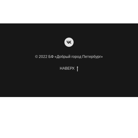
© 2022 БФ «Добрый город Петербург»
НАВЕРХ