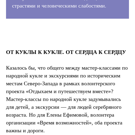
страстями и человеческими слабостями.
ОТ КУКЛЫ К КУКЛЕ. ОТ СЕРДЦА К СЕРДЦУ
Казалось бы, что общего между мастер-классами по
народной кукле и экскурсиями по историческим
местам Северо-Запада в рамках волонтерского
проекта «Отдыхаем и путешествуем вместе»?
Мастер-классы по народной кукле задумывались
для детей, а экскурсии — для людей серебряного
возраста. Но для Елены Ефимовой, волонтера
организации «Время возможностей», оба проекта
важны и дороги.