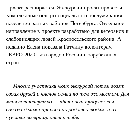
Проект расширяется. Экскурсии просят провести
Комплексные центры социального обслуживания
населения разных районов Петербурга. Отдельное
направление в проекте разработано для ветеранов и
слабовидящих людей Красносельского района. А
недавно Елена показала Гатчину волонтерам
«ЕВРО-2020» из городов России и зарубежных
стран.
—
Многие участники моих экскурсий потом возят
своих друзей и членов семьи по тем же местам. Для
меня волонтерство — обоюдный процесс: ты
своими делами приносишь радость людям, а их
чувства возвращаются к тебе.