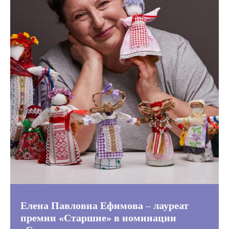
Елена Павловна Ефимова
–
лауреат
премии «Старшие» в номинации