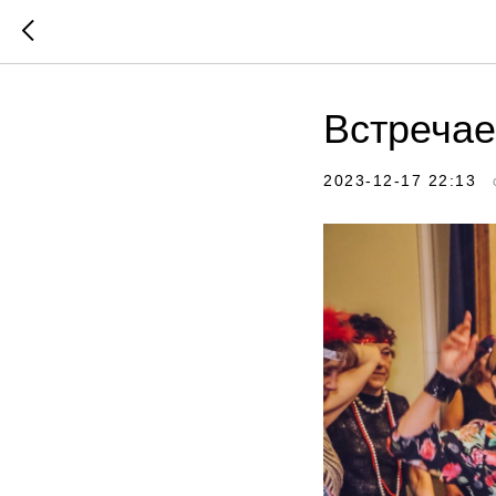
Встречае
2023-12-17 22:13