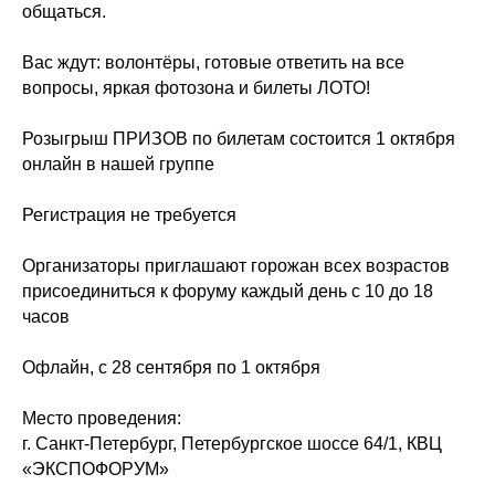
общаться.
Вас ждут: волонтёры, готовые ответить на все
вопросы, яркая фотозона и билеты ЛОТО!
Розыгрыш ПРИЗОВ по билетам состоится 1 октября
онлайн в нашей группе
Регистрация не требуется
Организаторы приглашают горожан всех возрастов
присоединиться к форуму каждый день с 10 до 18
часов
Офлайн, с 28 сентября по 1 октября
Место проведения:
г. Санкт-Петербург, Петербургское шоссе 64/1, КВЦ
«ЭКСПОФОРУМ»