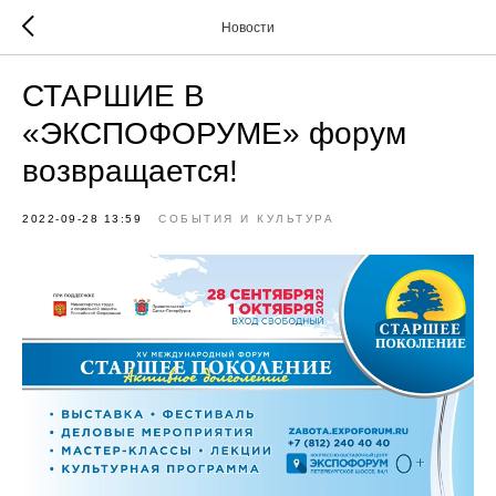
Новости
СТАРШИЕ В
«ЭКСПОФОРУМЕ» форум
возвращается!
2022-09-28 13:59
СОБЫТИЯ И КУЛЬТУРА