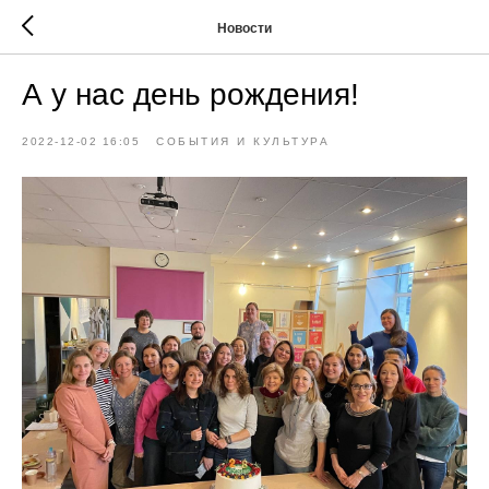
Новости
А у нас день рождения!
2022-12-02 16:05
СОБЫТИЯ И КУЛЬТУРА