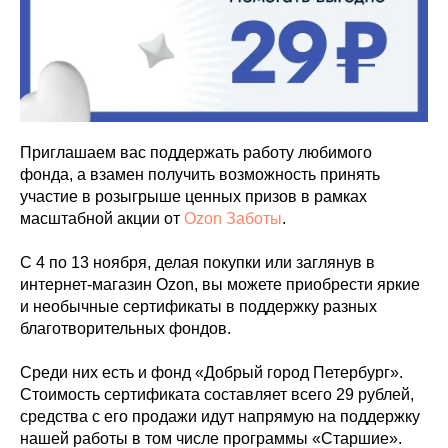
Приглашаем вас поддержать работу любимого
фонда, а взамен получить возможность принять
участие в розыгрыше ценных призов в рамках
масштабной акции от
Ozon Заботы
.
С 4 по 13 ноября, делая покупки или заглянув в
интернет-магазин Ozon, вы можете приобрести яркие
и необычные сертификаты в поддержку разных
благотворительных фондов.
Среди них есть и фонд «Добрый город Петербург».
Стоимость сертификата составляет всего 29 рублей,
средства с его продажи идут напрямую на поддержку
нашей работы в том числе программы «Старшие».