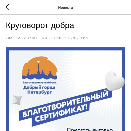
Новости
Круговорот добра
2022-12-02 16:01
СОБЫТИЯ И КУЛЬТУРА