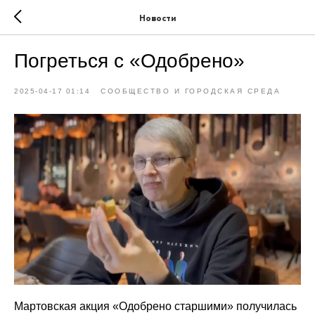
Новости
Погреться с «Одобрено»
2025-04-17 01:14
СООБЩЕСТВО И ГОРОДСКАЯ СРЕДА
Мартовская акция «Одобрено старшими» получилась