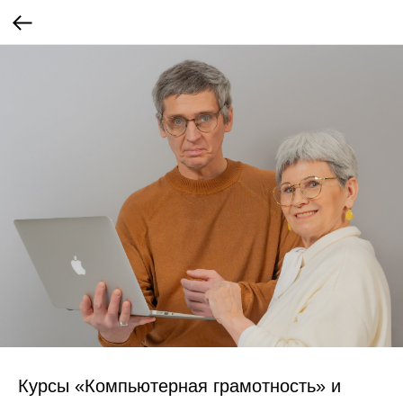
Курсы «Компьютерная грамотность» и