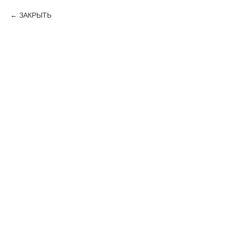
ЗАКРЫТЬ